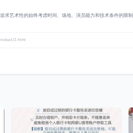
在追求艺术性的始终考虑时间、场地、演员能力和技术条件的限
duct/2.html