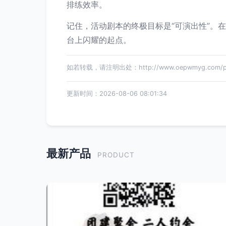
排练效率。
记住，活动剧本的终极目标是“可演出性”。
台上闪耀的起点。
如若转载，请注明出处：http://www.oepwmyg.com/pro
更新时间：2026-08-06 08:01:34
最新产品
PRODUCT