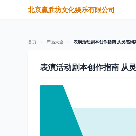
北京赢胜坊文化娱乐有限公司
首页
>
产品大全
>
表演活动剧本创作指南 从灵感到
表演活动剧本创作指南 从