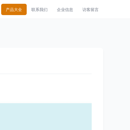
产品大全
联系我们
企业信息
访客留言