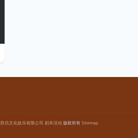
赢胜坊文化娱乐有限公司
剧本活动
版权所有
Sitemap