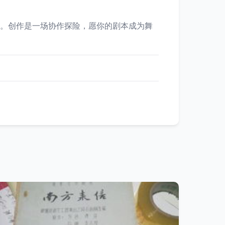
制。创作是一场协作探险，愿你的剧本成为舞