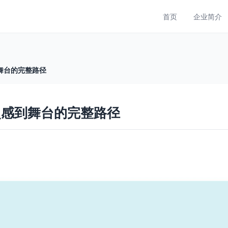
首页
企业简介
舞台的完整路径
灵感到舞台的完整路径