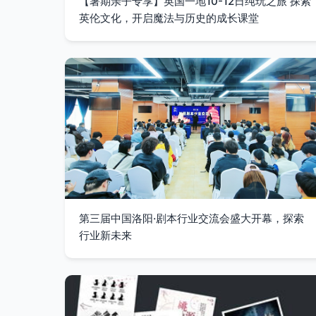
【暑期亲子专享】英国一地10-12日纯玩之旅 探索
英伦文化，开启魔法与历史的成长课堂
第三届中国洛阳·剧本行业交流会盛大开幕，探索
行业新未来