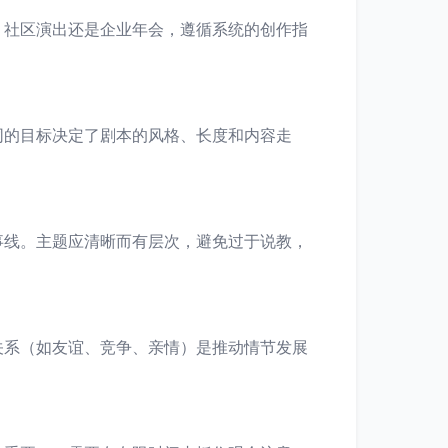
、社区演出还是企业年会，遵循系统的创作指
同的目标决定了剧本的风格、长度和内容走
事线。主题应清晰而有层次，避免过于说教，
关系（如友谊、竞争、亲情）是推动情节发展