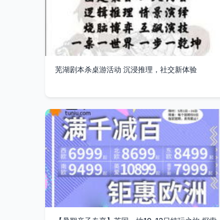
芜湖剧本杀桌游活动 沉浸推理，社交新体验