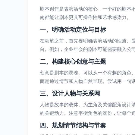
剧本创作是表演活动的核心，一个好的剧本
南都能让剧本更具可操作性和艺术感染力。
一、明确活动定位与目标
在动笔之前，首先要明确表演活动的性质、
向。例如，企业年会的剧本可能需要融入公
二、构建核心创意与主题
创意是剧本的灵魂。可以从一个有趣的角色
而是通过情节和人物自然呈现。尝试用一句
三、设计人物与关系网
人物是故事的载体。为主角及关键配角设计
的关键动力。注意平衡角色的戏份，让每个
四、规划情节结构与节奏