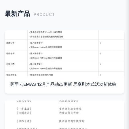
最新产品
PRODUCT
阿里云EMAS 12月产品动态更新 尽享剧本式活动新体验