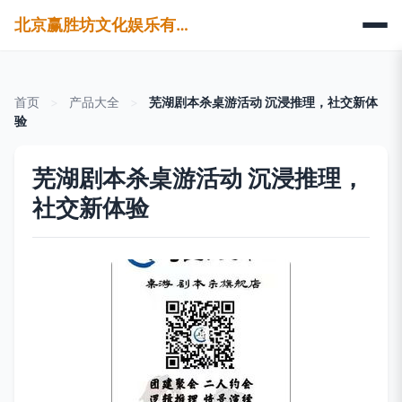
北京赢胜坊文化娱乐有限公司
首页
>
产品大全
>
芜湖剧本杀桌游活动 沉浸推理，社交新体
验
芜湖剧本杀桌游活动 沉浸推理，
社交新体验