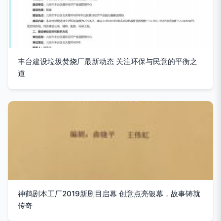
丰台建设垃圾焚烧厂最新动态 关注环保与民意的平衡之
道
神鹤剧本工厂2019新剧目启幕 创意点亮银幕，故事铸就
传奇