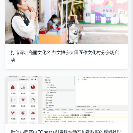
打造深圳亮丽文化名片!文博会大田匠作文化村分会场启
动
微信小程序中ECharts图表组件动态加载数据的模糊处理