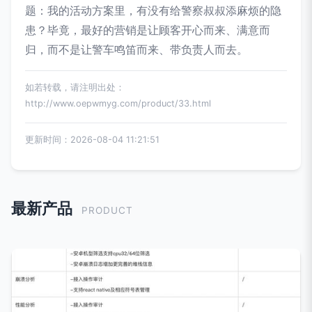
题：我的活动方案里，有没有给警察叔叔添麻烦的隐
患？毕竟，最好的营销是让顾客开心而来、满意而
归，而不是让警车鸣笛而来、带负责人而去。
如若转载，请注明出处：
http://www.oepwmyg.com/product/33.html
更新时间：2026-08-04 11:21:51
最新产品
PRODUCT