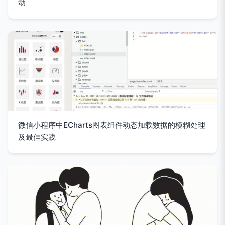
动
微信小程序中ECharts图表组件动态加载数据的模糊处理
及最佳实践