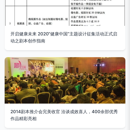
开启健康未来 2020“健康中国”主题设计征集活动正式启
动之剧本创作指南
2014剧本推介会完美收官 洽谈成效喜人，400余部优秀
作品精彩亮相