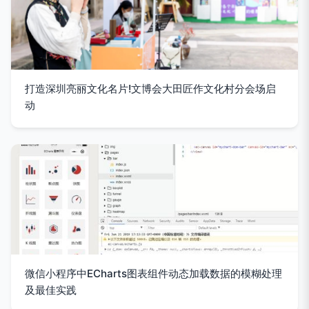
打造深圳亮丽文化名片!文博会大田匠作文化村分会场启
动
微信小程序中ECharts图表组件动态加载数据的模糊处理
及最佳实践