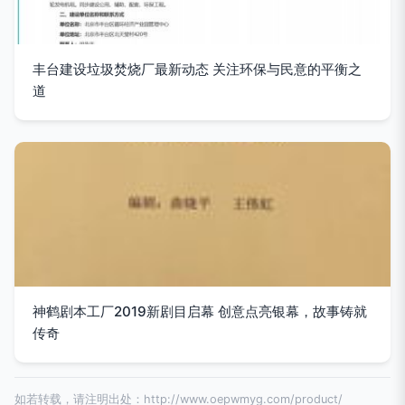
丰台建设垃圾焚烧厂最新动态 关注环保与民意的平衡之
道
神鹤剧本工厂2019新剧目启幕 创意点亮银幕，故事铸就
传奇
如若转载，请注明出处：http://www.oepwmyg.com/product/