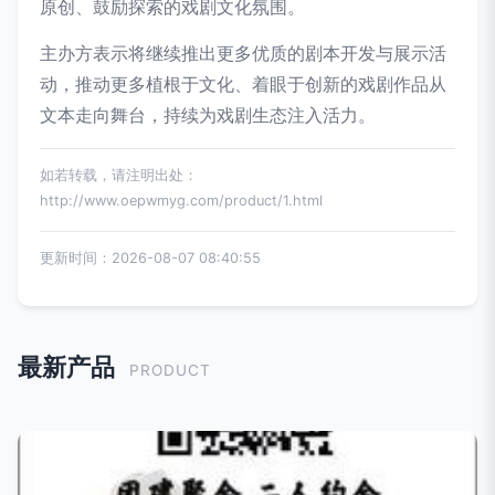
原创、鼓励探索的戏剧文化氛围。
主办方表示将继续推出更多优质的剧本开发与展示活
动，推动更多植根于文化、着眼于创新的戏剧作品从
文本走向舞台，持续为戏剧生态注入活力。
如若转载，请注明出处：
http://www.oepwmyg.com/product/1.html
更新时间：2026-08-07 08:40:55
最新产品
PRODUCT