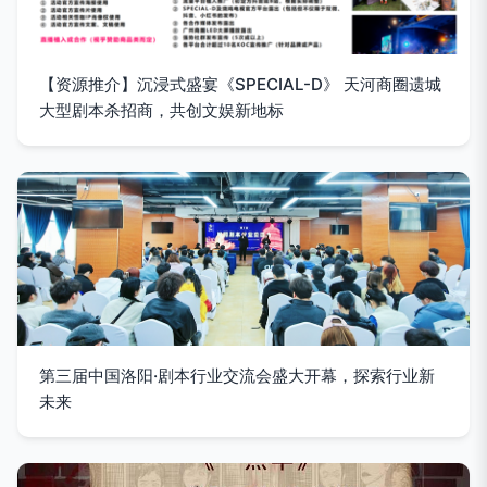
【资源推介】沉浸式盛宴《SPECIAL-D》 天河商圈遗城
大型剧本杀招商，共创文娱新地标
第三届中国洛阳·剧本行业交流会盛大开幕，探索行业新
未来