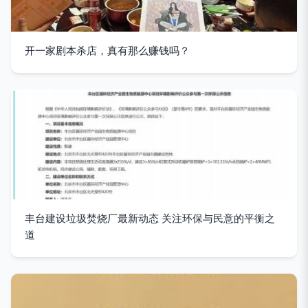
开一家剧本杀店，真有那么赚钱吗？
丰台建设垃圾焚烧厂最新动态 关注环保与民意的平衡之
道