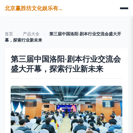
北京赢胜坊文化娱乐有限公司
首页
>
产品大全
>
第三届中国洛阳·剧本行业交流会盛大开
幕，探索行业新未来
第三届中国洛阳·剧本行业交流会
盛大开幕，探索行业新未来