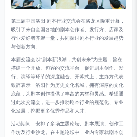
第三届中国洛阳·剧本行业交流会在洛龙区隆重开幕，
吸引了来自全国各地的剧本创作者、发行方、店家及
行业爱好者齐聚一堂，共同探讨剧本行业的发展趋势
与创新方向。
本届交流会以“剧本新浪潮，共创未来”为主题，旨在
搭建一个开放、包容的交流平台，促进剧本创作、发
行、演绎等环节的深度融合。开幕式上，主办方代表
致辞表示，洛阳作为历史文化名城，拥有深厚的文化
底蕴，为剧本创作提供了丰富的素材和灵感。希望通
过此次交流会，进一步推动剧本行业的规范化、专业
化发展，挖掘更多优秀作品和人才。
活动期间，安排了多场主题论坛、剧本展演、创作工
作坊及行业沙龙。在主题论坛中，业内专家就剧本创