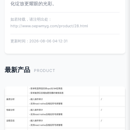
化绽放更耀眼的光彩。
如若转载，请注明出处：
http://www.oepwmyg.com/product/28.html
更新时间：2026-08-06 04:12:31
最新产品
PRODUCT