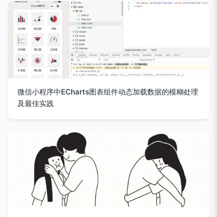
微信小程序中ECharts图表组件动态加载数据的模糊处理
及最佳实践