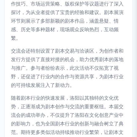
作技巧、市场运营策略、版权保护等议题进行了深入
探讨，为从业者提供了宝贵的经验和建议。剧本展演
环节则展示了多部新颖的剧本作品，涵盖悬疑、情
感、历史等多种题材，现场观众反响热烈，互动频
繁。
交流会还特别设置了剧本交易与洽谈区，为创作者和
发行方提供了直接对接的机会，助力优秀剧本的落地
与推广。参与者纷纷表示，此次活动不仅拓宽了视
野，还促进了行业内的合作与资源共享，为剧本行业
的可持续发展注入了新动力。
随着剧本行业的快速发展，洛阳以其独特的文化优
势，正逐渐成为剧本创作与交流的重要枢纽。本届交
流会的成功举办，不仅提升了洛阳在文化创意产业中
的影响力，也为全国剧本行业的创新与融合树立了典
范。期待更多类似活动持续推动行业繁荣，让剧本文