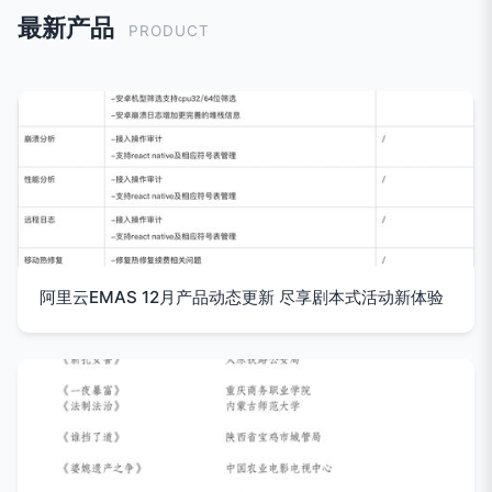
最新产品
PRODUCT
阿里云EMAS 12月产品动态更新 尽享剧本式活动新体验