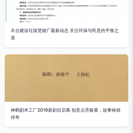
丰台建设垃圾焚烧厂最新动态 关注环保与民意的平衡之
道
神鹤剧本工厂2019新剧目启幕 创意点亮银幕，故事铸就
传奇